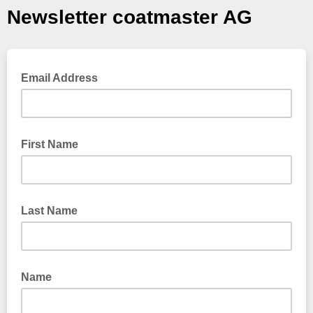
Newsletter coatmaster AG
Email Address
First Name
Last Name
Name