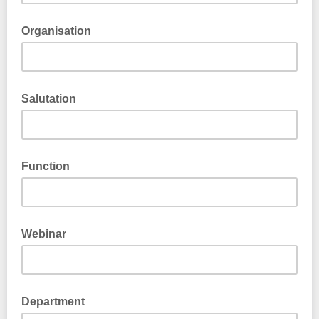
Organisation
Salutation
Function
Webinar
Department