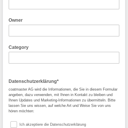
Owner
Category
Datenschutzerklärung*
coatmaster AG wird die Informationen, die Sie in diesem Formular
angeben, dazu verwenden, mit Ihnen in Kontakt zu bleiben und
Ihnen Updates und Marketing-Informationen zu übermitteln. Bitte
lassen Sie uns wissen, auf welche Art und Weise Sie von uns
hören möchten:
Ich akzeptiere die Datenschutzerklärung